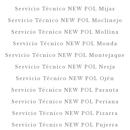
Servicio Técnico NEW POL Mijas
Servicio Técnico NEW POL Moclinejo
Servicio Técnico NEW POL Mollina
Servicio Técnico NEW POL Monda
Servicio Técnico NEW POL Montejaque
Servicio Técnico NEW POL Nerja
Servicio Técnico NEW POL Ojén
Servicio Técnico NEW POL Parauta
Servicio Técnico NEW POL Periana
Servicio Técnico NEW POL Pizarra
Servicio Técnico NEW POL Pujerra