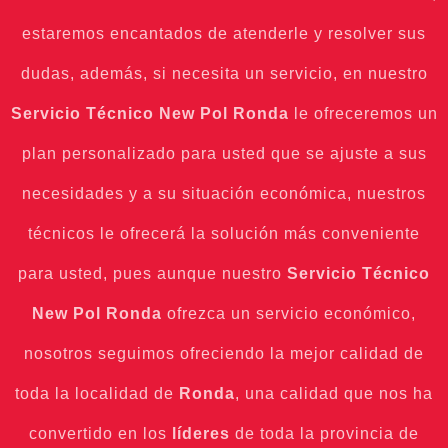
estaremos encantados de atenderle y resolver sus
dudas, además, si necesita un servicio, en nuestro
Servicio Técnico New Pol Ronda
le ofreceremos un
plan personalizado para usted que se ajuste a sus
necesidades y a su situación económica, nuestros
técnicos le ofrecerá la solución más conveniente
para usted, pues aunque nuestro
Servicio Técnico
New Pol Ronda
ofrezca un servicio económico,
nosotros seguimos ofreciendo la mejor calidad de
toda la localidad de
Ronda
, una calidad que nos ha
convertido en los
líderes
de toda la provincia de