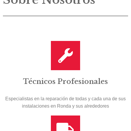
Técnicos Profesionales
Especialistas en la reparación de todas y cada una de sus
instalaciones en Ronda y sus alrededores