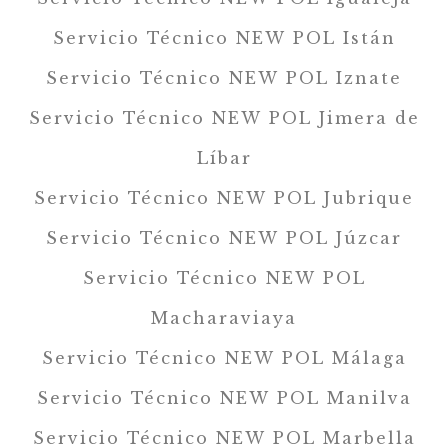
Servicio Técnico NEW POL Istán
Servicio Técnico NEW POL Iznate
Servicio Técnico NEW POL Jimera de
Líbar
Servicio Técnico NEW POL Jubrique
Servicio Técnico NEW POL Júzcar
Servicio Técnico NEW POL
Macharaviaya
Servicio Técnico NEW POL Málaga
Servicio Técnico NEW POL Manilva
Servicio Técnico NEW POL Marbella