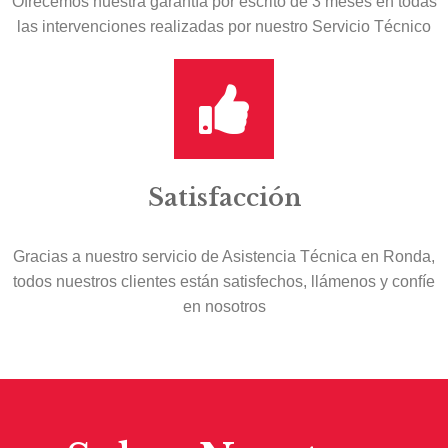
Ofrecemos nuestra garantía por escrito de 3 meses en todas
las intervenciones realizadas por nuestro Servicio Técnico
Satisfacción
Gracias a nuestro servicio de Asistencia Técnica en Ronda,
todos nuestros clientes están satisfechos, llámenos y confíe
en nosotros