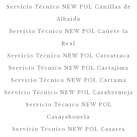
Servicio Técnico NEW POL Canillas de
Albaida
Servicio Técnico NEW POL Cañete la
Real
Servicio Técnico NEW POL Carratraca
Servicio Técnico NEW POL Cartajima
Servicio Técnico NEW POL Cártama
Servicio Técnico NEW POL Casabermeja
Servicio Técnico NEW POL
Casarabonela
Servicio Técnico NEW POL Casares