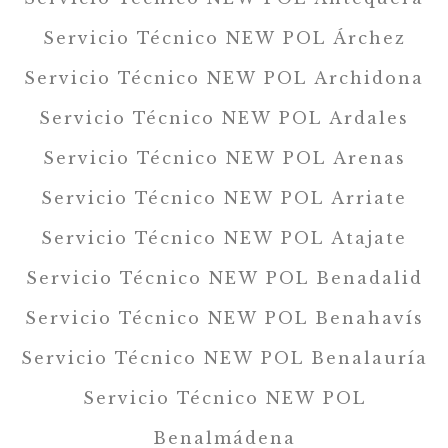
Servicio Técnico NEW POL Árchez
Servicio Técnico NEW POL Archidona
Servicio Técnico NEW POL Ardales
Servicio Técnico NEW POL Arenas
Servicio Técnico NEW POL Arriate
Servicio Técnico NEW POL Atajate
Servicio Técnico NEW POL Benadalid
Servicio Técnico NEW POL Benahavís
Servicio Técnico NEW POL Benalauría
Servicio Técnico NEW POL
Benalmádena