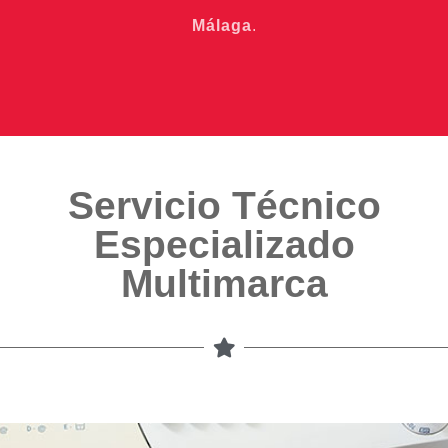
Málaga
.
Servicio Técnico
Especializado
Multimarca