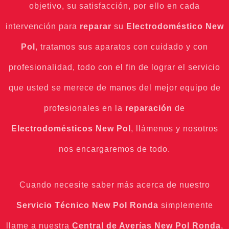
objetivo, su satisfacción, por ello en cada
intervención para
reparar
su
Electrodoméstico
New
Pol
, tratamos sus aparatos con cuidado y con
profesionalidad, todo con el fin de lograr el servicio
que usted se merece de manos del mejor equipo de
profesionales en la
reparación
de
Electrodomésticos
New Pol
, llámenos y nosotros
nos encargaremos de todo.
Cuando necesite saber más acerca de nuestro
Servicio Técnico New Pol Ronda
simplemente
llame a nuestra
Central de Averías New Pol Ronda
,