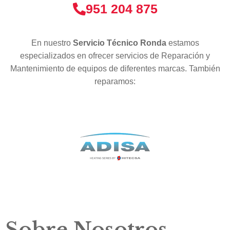
951 204 875
En nuestro
Servicio Técnico Ronda
estamos
especializados en ofrecer servicios de Reparación y
Mantenimiento de equipos de diferentes marcas. También
reparamos:
Sobre Nosotros