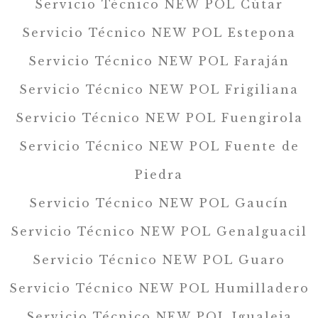
Servicio Técnico NEW POL Cútar
Servicio Técnico NEW POL Estepona
Servicio Técnico NEW POL Faraján
Servicio Técnico NEW POL Frigiliana
Servicio Técnico NEW POL Fuengirola
Servicio Técnico NEW POL Fuente de
Piedra
Servicio Técnico NEW POL Gaucín
Servicio Técnico NEW POL Genalguacil
Servicio Técnico NEW POL Guaro
Servicio Técnico NEW POL Humilladero
Servicio Técnico NEW POL Igualeja