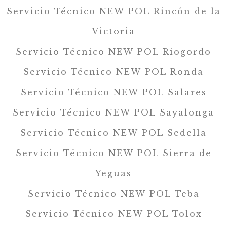
Servicio Técnico NEW POL Rincón de la
Victoria
Servicio Técnico NEW POL Riogordo
Servicio Técnico NEW POL Ronda
Servicio Técnico NEW POL Salares
Servicio Técnico NEW POL Sayalonga
Servicio Técnico NEW POL Sedella
Servicio Técnico NEW POL Sierra de
Yeguas
Servicio Técnico NEW POL Teba
Servicio Técnico NEW POL Tolox