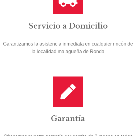
Servicio a Domicilio
Garantizamos la asistencia inmediata en cualquier rincón de
la localidad malagueña de Ronda
Garantía