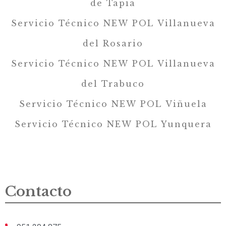
de Tapia
Servicio Técnico NEW POL Villanueva
del Rosario
Servicio Técnico NEW POL Villanueva
del Trabuco
Servicio Técnico NEW POL Viñuela
Servicio Técnico NEW POL Yunquera
Contacto