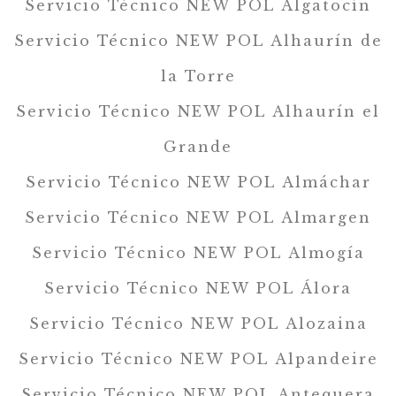
Servicio Técnico NEW POL Algatocín
Servicio Técnico NEW POL Alhaurín de
la Torre
Servicio Técnico NEW POL Alhaurín el
Grande
Servicio Técnico NEW POL Almáchar
Servicio Técnico NEW POL Almargen
Servicio Técnico NEW POL Almogía
Servicio Técnico NEW POL Álora
Servicio Técnico NEW POL Alozaina
Servicio Técnico NEW POL Alpandeire
Servicio Técnico NEW POL Antequera