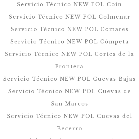
Servicio Técnico NEW POL Coín
Servicio Técnico NEW POL Colmenar
Servicio Técnico NEW POL Comares
Servicio Técnico NEW POL Cómpeta
Servicio Técnico NEW POL Cortes de la
Frontera
Servicio Técnico NEW POL Cuevas Bajas
Servicio Técnico NEW POL Cuevas de
San Marcos
Servicio Técnico NEW POL Cuevas del
Becerro