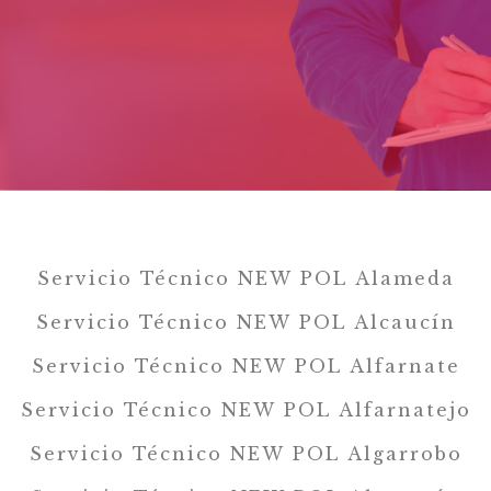
Servicio Técnico NEW POL Alameda
Servicio Técnico NEW POL Alcaucín
Servicio Técnico NEW POL Alfarnate
Servicio Técnico NEW POL Alfarnatejo
Servicio Técnico NEW POL Algarrobo