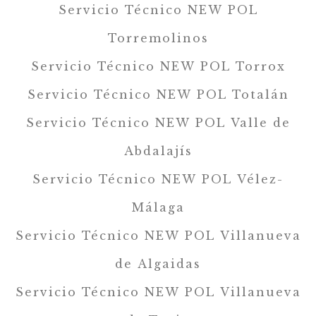
Servicio Técnico NEW POL
Torremolinos
Servicio Técnico NEW POL Torrox
Servicio Técnico NEW POL Totalán
Servicio Técnico NEW POL Valle de
Abdalajís
Servicio Técnico NEW POL Vélez-
Málaga
Servicio Técnico NEW POL Villanueva
de Algaidas
Servicio Técnico NEW POL Villanueva