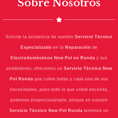
Sobre Nosotros
Solicite la asistencia de nuestro
Servicio Técnico
Especializado
en la
Reparación
de
Electrodomésticos
New Pol
en Ronda
y sus
alrededores, ofrecemos un
Servicio Técnico New
Pol Ronda
que cubre todas y cada una de sus
necesidades, pues todo lo que usted necesita,
podemos proporcionárselo, porque en nuestro
Servicio Técnico New Pol Ronda
tenemos un