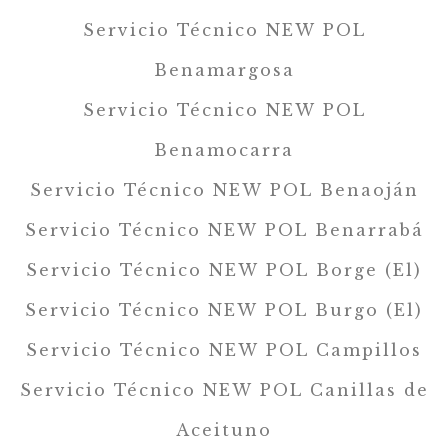
Servicio Técnico NEW POL
Benamargosa
Servicio Técnico NEW POL
Benamocarra
Servicio Técnico NEW POL Benaoján
Servicio Técnico NEW POL Benarrabá
Servicio Técnico NEW POL Borge (El)
Servicio Técnico NEW POL Burgo (El)
Servicio Técnico NEW POL Campillos
Servicio Técnico NEW POL Canillas de
Aceituno