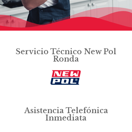
Servicio Técnico New Pol
Ronda
Asistencia Telefónica
Inmediata