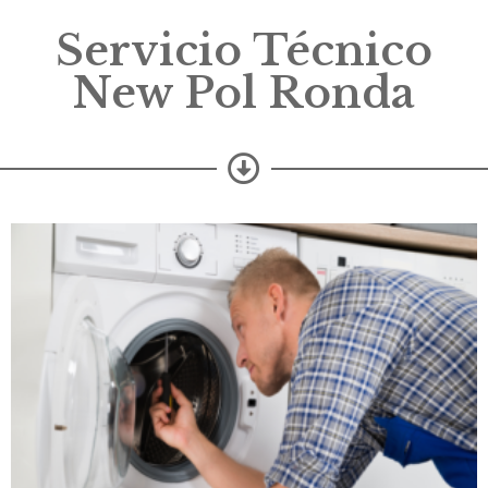
Servicio Técnico
New Pol Ronda