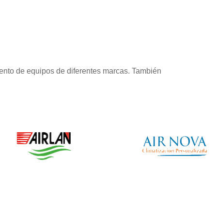
ento de equipos de diferentes marcas. También