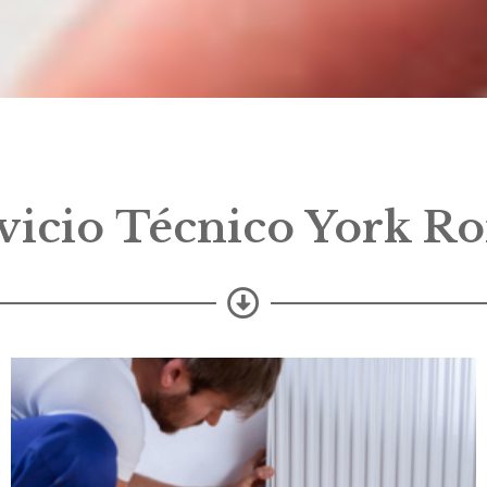
vicio Técnico York R