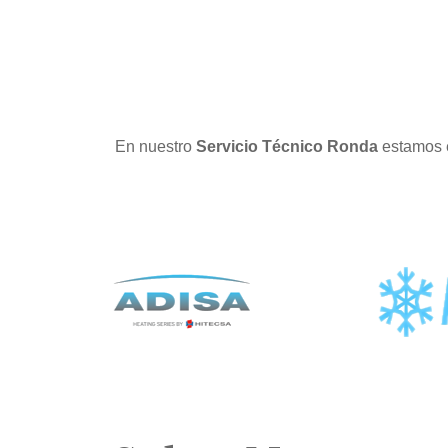
En nuestro
Servicio Técnico Ronda
estamos e