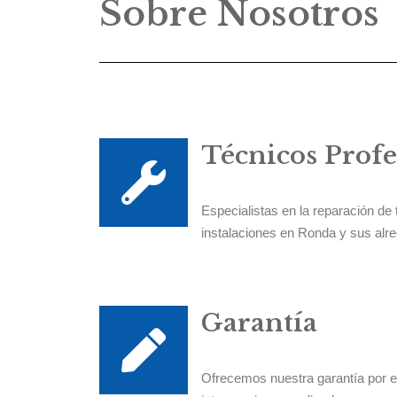
Sobre Nosotros
Técnicos Profe
Especialistas en la reparación de
instalaciones en Ronda y sus alr
Garantía
Ofrecemos nuestra garantía por e