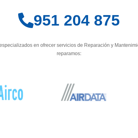
951 204 875
specializados en ofrecer servicios de Reparación y Mantenimi
reparamos: